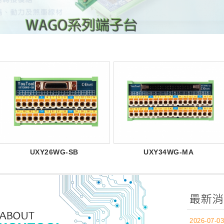
UXY26WG-SB
UXY34WG-MA
2026-07-03