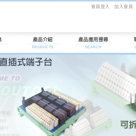
會員登入
加入會員
息
產品介紹
產品應用搜尋
PRODUCTS
SEARCH