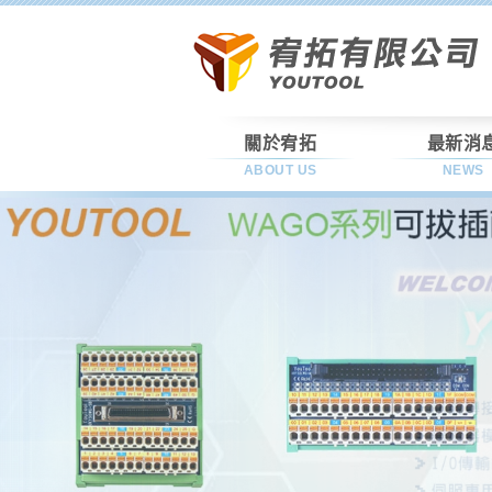
關於宥拓
最新消
ABOUT US
NEWS