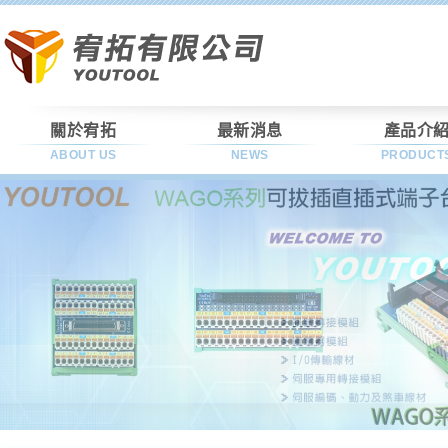
關於宥拓
最新消息
產品介
ABOUT US
NEWS
PRODUCT