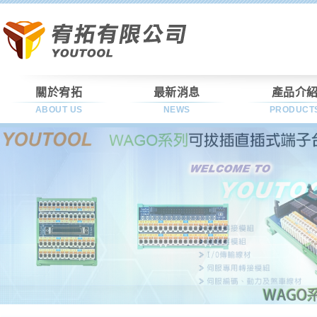
關於宥拓
最新消息
產品介
ABOUT US
NEWS
PRODUCT