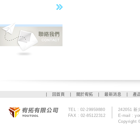
|
回首頁
|
關於宥拓
|
最新消息
|
產
TEL : 02-29959880
242051
FAX : 02-85122312
E-mail :
yo
Copyrigh