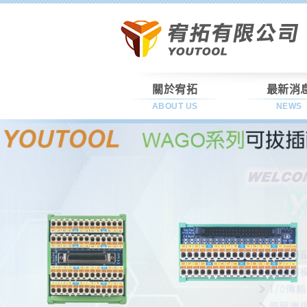
關於宥拓
最新消
ABOUT US
NEWS