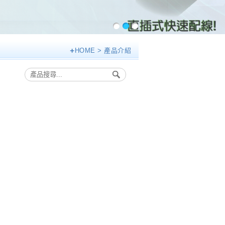
HOME
> 產品介紹