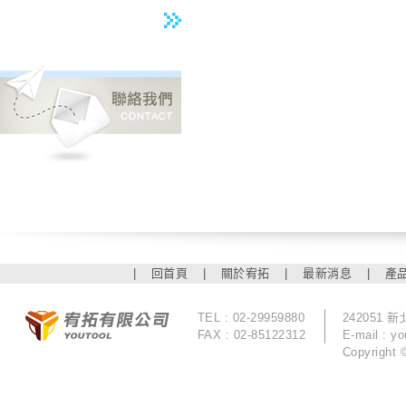
|
回首頁
|
關於宥拓
|
最新消息
|
產
TEL : 02-29959880
242051
FAX : 02-85122312
E-mail :
yo
Copyrigh