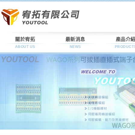
關於宥拓
最新消息
產品介
ABOUT US
NEWS
PRODUCT