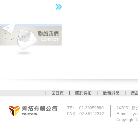
|
回首頁
|
關於宥拓
|
最新消息
|
產
TEL : 02-29959880
242051
FAX : 02-85122312
E-mail :
yo
Copyrigh