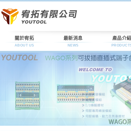
關於宥拓
最新消息
產品介
ABOUT US
NEWS
PRODUCT