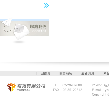
|
回首頁
|
關於宥拓
|
最新消息
|
產
TEL : 02-29959880
242051
FAX : 02-85122312
E-mail :
yo
Copyrigh