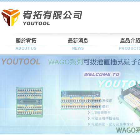
關於宥拓
最新消息
產品介
ABOUT US
NEWS
PRODUCT