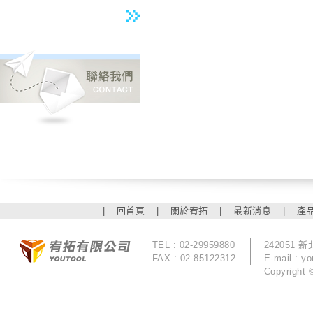
|
回首頁
|
關於宥拓
|
最新消息
|
產
TEL : 02-29959880
242051
FAX : 02-85122312
E-mail :
yo
Copyrigh