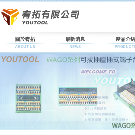
關於宥拓
最新消息
產品介
ABOUT US
NEWS
PRODUCT