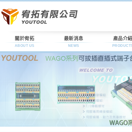
關於宥拓
最新消息
產品介
ABOUT US
NEWS
PRODUCT