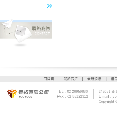
|
回首頁
|
關於宥拓
|
最新消息
|
產
TEL : 02-29959880
242051
FAX : 02-85122312
E-mail :
yo
Copyrigh