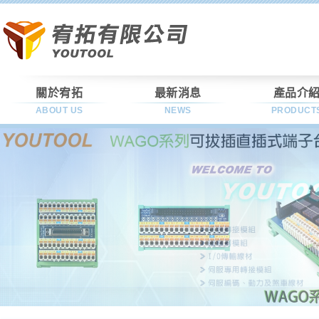
關於宥拓
最新消息
產品介
ABOUT US
NEWS
PRODUCT