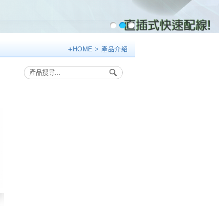
HOME
> 產品介紹