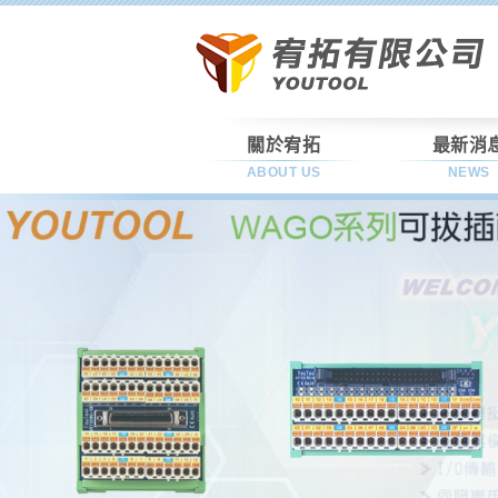
關於宥拓
最新消
ABOUT US
NEWS