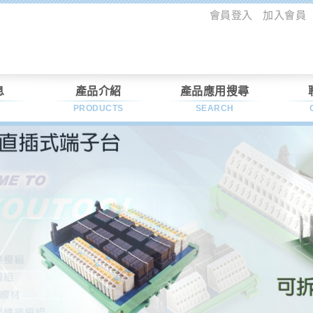
會員登入
加入會員
息
產品介紹
產品應用搜尋
PRODUCTS
SEARCH