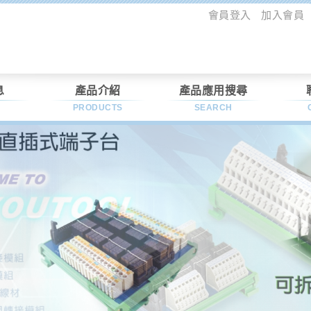
會員登入
加入會員
息
產品介紹
產品應用搜尋
PRODUCTS
SEARCH