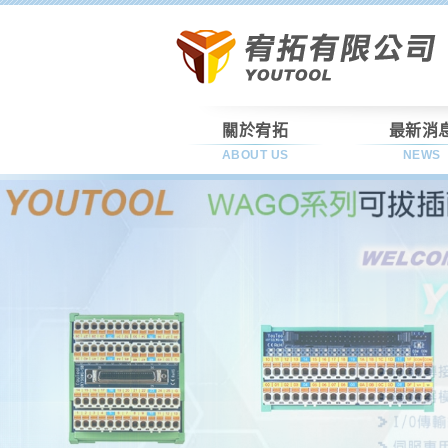
關於宥拓
最新消
ABOUT US
NEWS