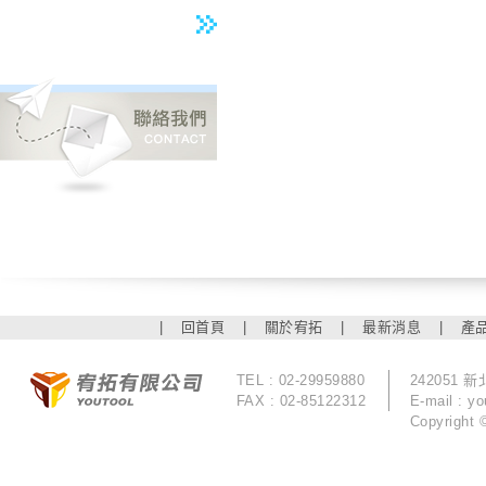
|
回首頁
|
關於宥拓
|
最新消息
|
產
TEL : 02-29959880
242051
FAX : 02-85122312
E-mail :
yo
Copyrigh