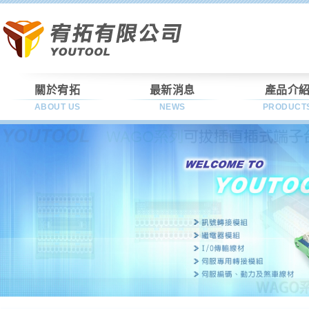
關於宥拓
最新消息
產品介
ABOUT US
NEWS
PRODUCT