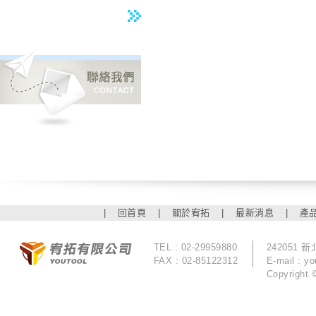
|
回首頁
|
關於宥拓
|
最新消息
|
產
TEL : 02-29959880
242051
FAX : 02-85122312
E-mail :
yo
Copyrigh