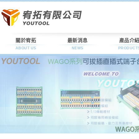
關於宥拓
最新消息
產品介
ABOUT US
NEWS
PRODUCT