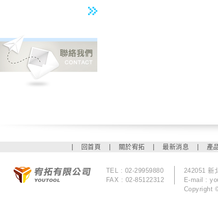
|
回首頁
|
關於宥拓
|
最新消息
|
產
TEL : 02-29959880
242051
FAX : 02-85122312
E-mail :
yo
Copyrigh