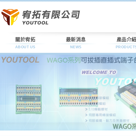
關於宥拓
最新消息
產品介
ABOUT US
NEWS
PRODUCT