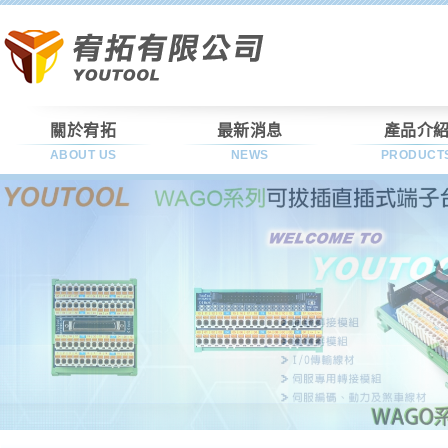
關於宥拓
最新消息
產品介
ABOUT US
NEWS
PRODUCT