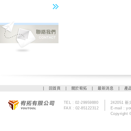
|
回首頁
|
關於宥拓
|
最新消息
|
產
TEL : 02-29959880
242051
FAX : 02-85122312
E-mail :
yo
Copyrigh