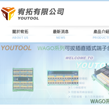
關於宥拓
最新消息
產品介
ABOUT US
NEWS
PRODUCT