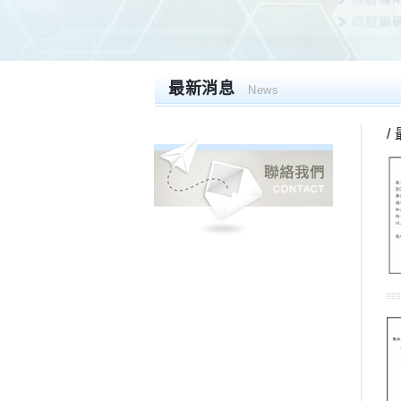
最新消息
News
/