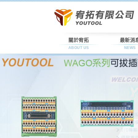
關於宥拓
最新消
ABOUT US
NEWS