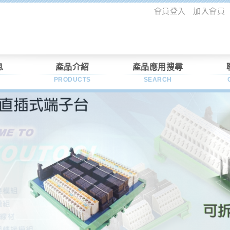
會員登入
加入會員
息
產品介紹
產品應用搜尋
PRODUCTS
SEARCH