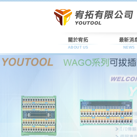
關於宥拓
最新消
ABOUT US
NEWS