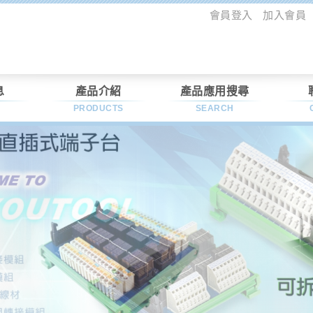
會員登入
加入會員
息
產品介紹
產品應用搜尋
PRODUCTS
SEARCH