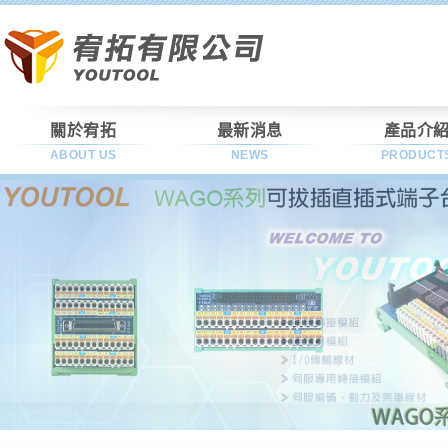
關於宥拓
最新消息
產品介
ABOUT US
NEWS
PRODUCT