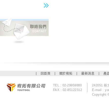
|
回首頁
|
關於宥拓
|
最新消息
|
產
TEL : 02-29959880
242051
FAX : 02-85122312
E-mail :
yo
Copyrigh