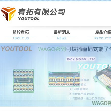
關於宥拓
最新消息
產品介
ABOUT US
NEWS
PRODUCT